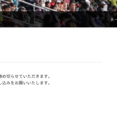
ホ
締め切らせていただきます。
し込みをお願いいたします。