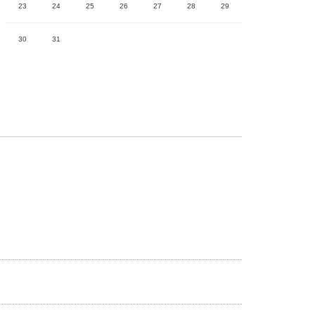
23
24
25
26
27
28
29
30
31