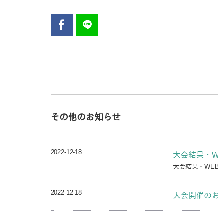
その他のお知らせ
2022-12-18
大会結果・W
大会結果・WE
2022-12-18
大会開催の