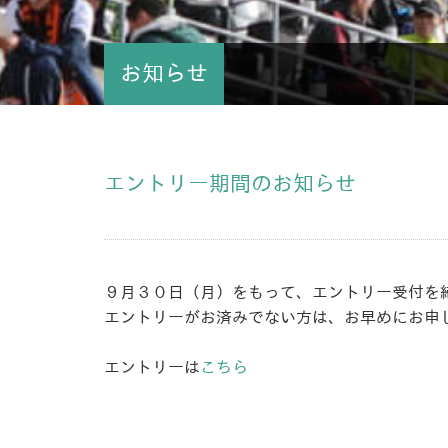
お知らせ
エントリー期間のお知らせ
９月３０日（月）をもって、エントリー受付を
エントリーがお済みでない方は、お早めにお申
エントリーは
こちら