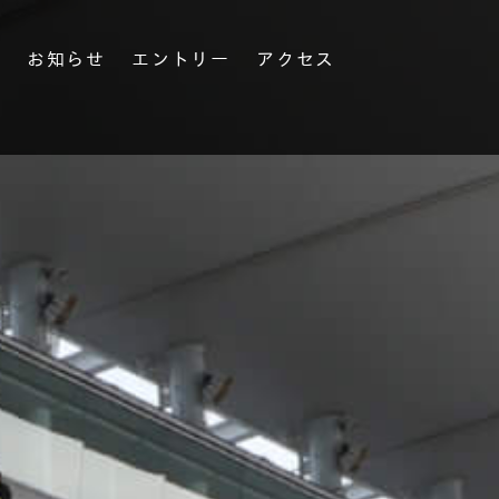
果
お知らせ
エントリー
アクセス