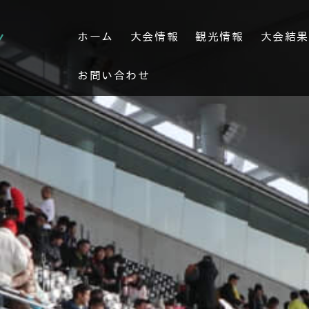
ホーム
大会情報
観光情報
大会結
お問い合わせ