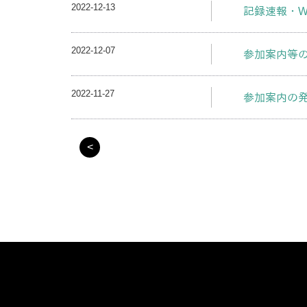
2022-12-13
記録速報・W
2022-12-07
参加案内等
2022-11-27
参加案内の
<