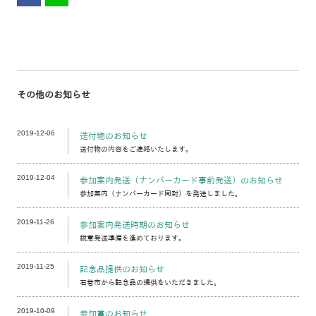
その他のお知らせ
2019-12-06
送付物のお知らせ
送付物の内容をご連絡いたします。
2019-12-04
参加案内発送（ナンバーカード事前発送）のお知らせ
参加案内（ナンバーカード同封）を発送しました。
2019-11-26
参加案内発送時期のお知らせ
鋭意発送準備を進めております。
2019-11-25
記念品提供のお知らせ
石巻市から記念品の提供をいただきました。
2019-10-09
参加賞のお知らせ