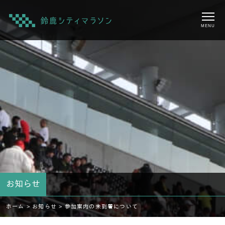
MENU
お知らせ
ホーム >
お知らせ >
参加案内の未到着について