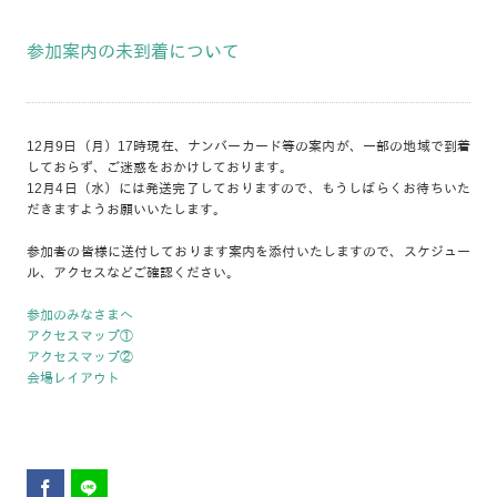
参加案内の未到着について
12月9日（月）17時現在、ナンバーカード等の案内が、一部の地域で到着
しておらず、ご迷惑をおかけしております。
12月4日（水）には発送完了しておりますので、もうしばらくお待ちいた
だきますようお願いいたします。
参加者の皆様に送付しております案内を添付いたしますので、スケジュー
ル、アクセスなどご確認ください。
参加のみなさまへ
アクセスマップ①
アクセスマップ②
会場レイアウト