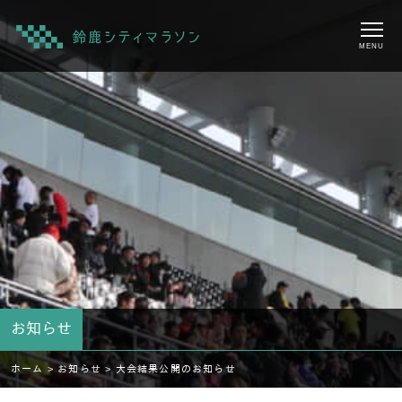
MENU
お知らせ
ホーム >
お知らせ >
大会結果公開のお知らせ