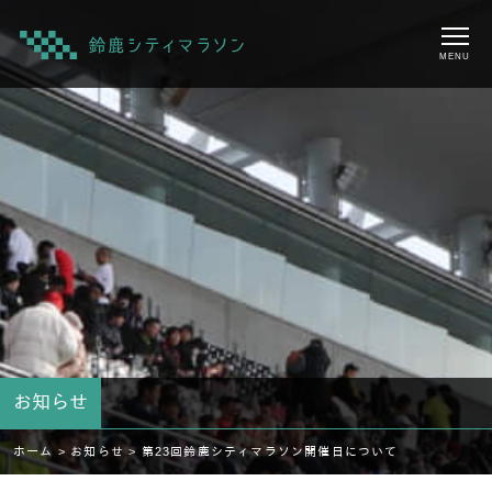
MENU
お知らせ
ホーム >
お知らせ >
第23回鈴鹿シティマラソン開催日について