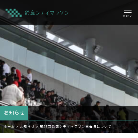
MENU
お知らせ
ホーム >
お知らせ >
第23回鈴鹿シティマラソン開催日について