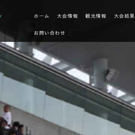
ホーム
大会情報
観光情報
大会結
お問い合わせ