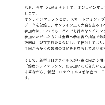
なお、今年は代替企画として、
オンラインマラソ
します。
オンラインマラソンとは、スマートフォンアプ
データを記録し、オンライン上で大会を走るイ
参加者は、いつでも、どこでも好きなタイミン
参加いただいた方には全員へ参加賞や抽選で鈴
詳細は、現在実行委員会において検討しており
全国から多くの皆様の参加をお待ちしておりま
そして、新型コロナウイルスが収束に向かう頃
「鈴鹿シティマラソン」に参加いただきたいと
末筆ながら、新型コロナウイルス感染症の一日
す。