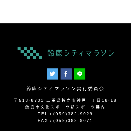
鈴鹿シティマラソン実行委員会
〒513-8701 三重県鈴鹿市神戸一丁目18-18
鈴鹿市文化スポーツ部スポーツ課内
TEL：(059)382-9029
FAX：(059)382-9071