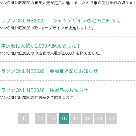
ソンONLINE2020の募集人数が定員に達しましたので申込受付を締め切りま
ラソンONLINE2020 Tシャツデザイン決定のお知らせ
ンONLINE2020のTシャツデザインが決定しました。
申込受付人数が2,000人超えました！
ンONLINE2020の申込受付人数が2,000人を超えました。
ラソンONLINE2020 参加賞追記のお知らせ
ラソンONLINE2020 抽選品のお知らせ
ンONLINE2020の抽選品をご紹介します。
1
...
14
15
16
17
18
19
20