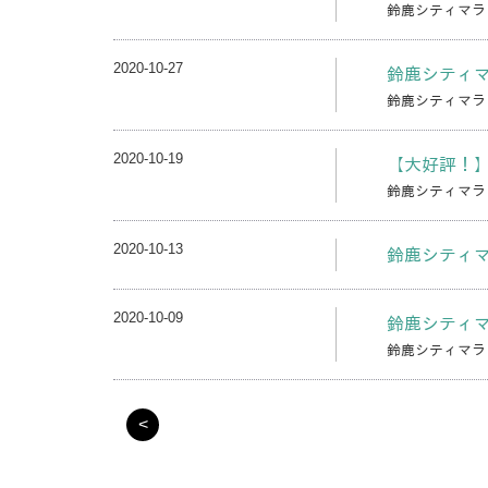
鈴鹿シティマラ
2020-10-27
鈴鹿シティマ
鈴鹿シティマラソ
2020-10-19
【大好評！】
鈴鹿シティマラソ
2020-10-13
鈴鹿シティマ
2020-10-09
鈴鹿シティマ
鈴鹿シティマラソ
<