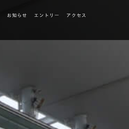
果
お知らせ
エントリー
アクセス