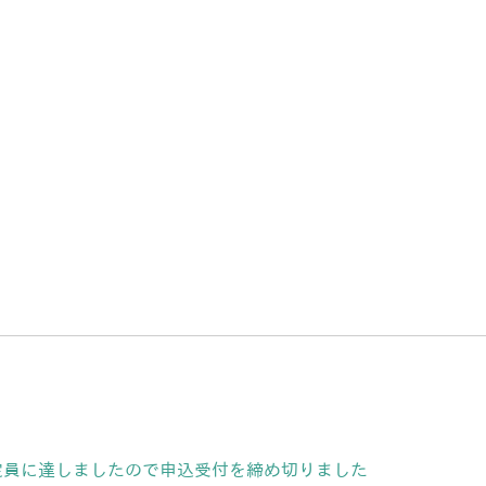
定員に達しましたので申込受付を締め切りました