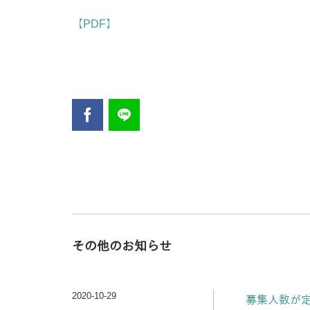
【PDF】
その他のお知らせ
2020-10-29
募集人数が