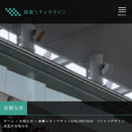
MENU
お知らせ
ホーム >
お知らせ >
鈴鹿シティマラソンONLINE2020 Tシャツデザイン
決定のお知らせ