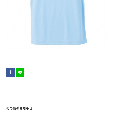
その他のお知らせ