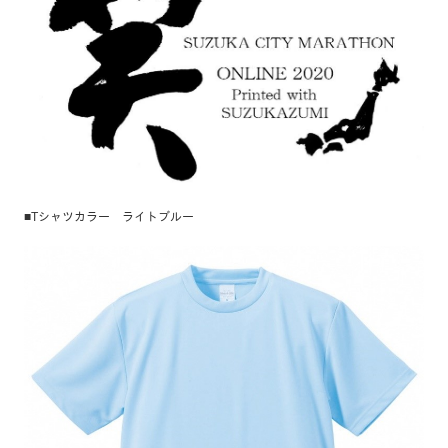
■Tシャツカラー ライトブルー