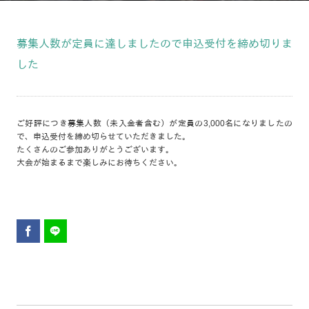
募集人数が定員に達しましたので申込受付を締め切りま
した
ご好評につき募集人数（未入金者含む）が定員の3,000名になりましたの
で、申込受付を締め切らせていただきました。
たくさんのご参加ありがとうございます。
大会が始まるまで楽しみにお待ちください。