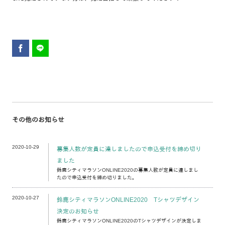
その他のお知らせ
2020-10-29
募集人数が定員に達しましたので申込受付を締め切り
ました
鈴鹿シティマラソンONLINE2020の募集人数が定員に達しまし
たので申込受付を締め切りました。
2020-10-27
鈴鹿シティマラソンONLINE2020 Tシャツデザイン
決定のお知らせ
鈴鹿シティマラソンONLINE2020のTシャツデザインが決定しま