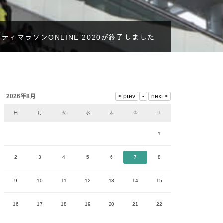
ティマラソンONLINE 2020が終了しました
2026年8月
日
月
火
水
木
金
土
1
2
3
4
5
6
7
8
9
10
11
12
13
14
15
16
17
18
19
20
21
22