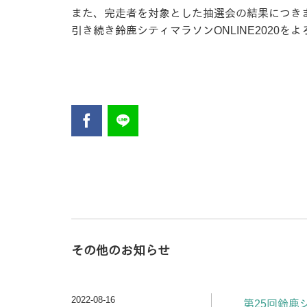
また、完走者を対象とした抽選会の結果につき
引き続き鈴鹿シティマラソンONLINE2020を
その他のお知らせ
2022-08-16
第25回鈴鹿