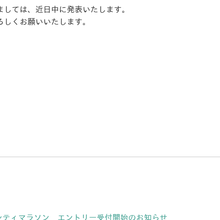
ましては、近日中に発表いたします。
よろしくお願いいたします。
シティマラソン エントリー受付開始のお知らせ