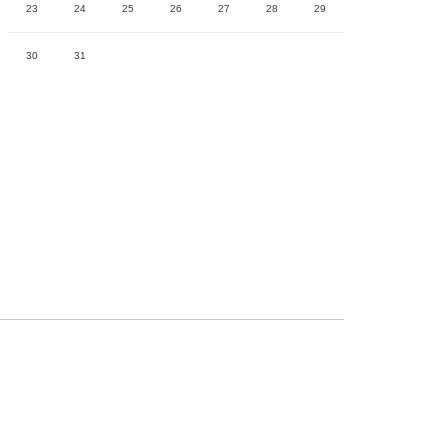
23
24
25
26
27
28
29
30
31