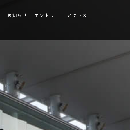
果
お知らせ
エントリー
アクセス