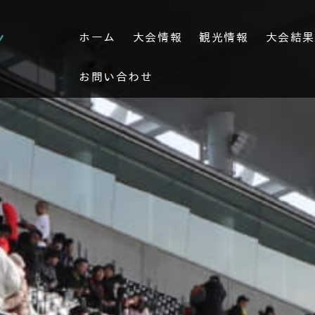
ホーム
大会情報
観光情報
大会結
お問い合わせ