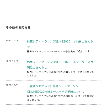
その他のお知らせ
2020-10-06
鈴鹿シティマラソンONLINE2020 参加賞のお知ら
せ
鈴鹿シティマラソンONLINE2020の参加賞をご紹介します。
2020-10-05
鈴鹿シティマラソンONLINE2020 エントリー受付
開始のお知らせ
鈴鹿シティマラソンONLINE2020のエントリー受付を開始いた
しました。
2020-10-01
【重要なお知らせ】鈴鹿シティマラソン
ONLINE2020特設ホームページ開設について
鈴鹿シティマラソンONLINE2020の特設ホームページを開設い
たしました。