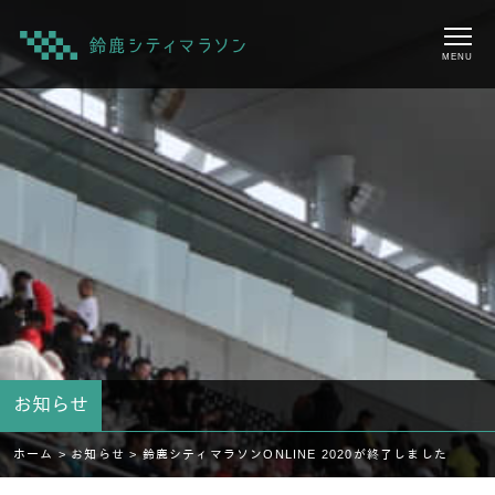
MENU
お知らせ
ホーム >
お知らせ >
鈴鹿シティマラソンONLINE 2020が終了しました