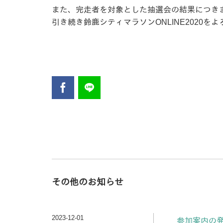
また、完走者を対象とした抽選会の結果につき
引き続き鈴鹿シティマラソンONLINE2020を
その他のお知らせ
2023-12-01
参加案内の発