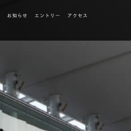
果
お知らせ
エントリー
アクセス