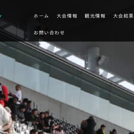
ホーム
大会情報
観光情報
大会結
お問い合わせ