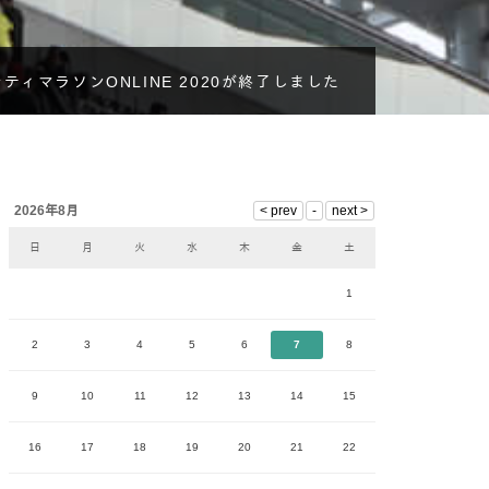
ティマラソンONLINE 2020が終了しました
2026年8月
日
月
火
水
木
金
土
1
2
3
4
5
6
7
8
9
10
11
12
13
14
15
16
17
18
19
20
21
22