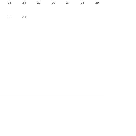
23
24
25
26
27
28
29
30
31