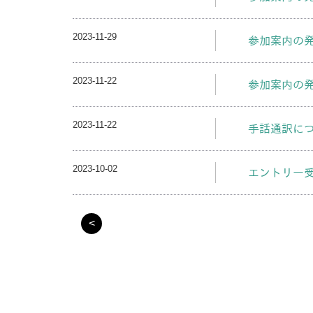
2023-11-29
参加案内の発
2023-11-22
参加案内の発
2023-11-22
手話通訳に
2023-10-02
エントリー
<