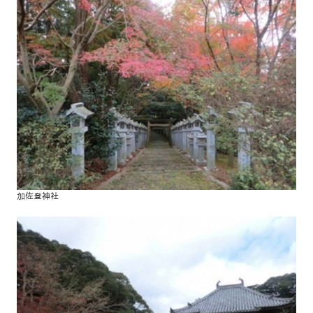
加佐登神社