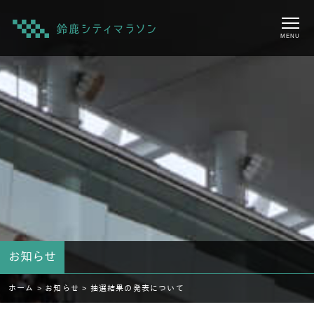
MENU
お知らせ
ホーム >
お知らせ >
抽選結果の発表について