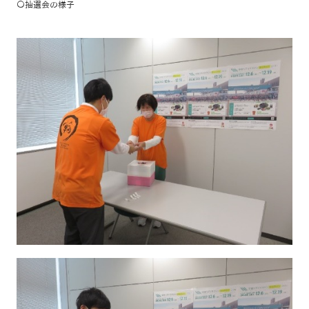
〇抽選会の様子