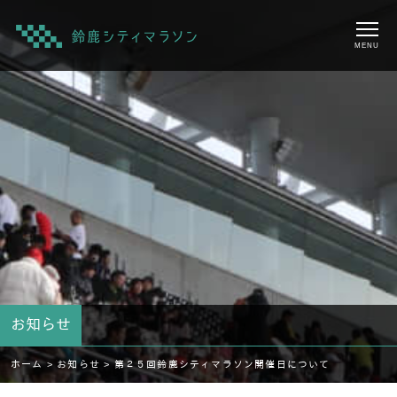
MENU
お知らせ
ホーム >
お知らせ >
第２５回鈴鹿シティマラソン開催日について