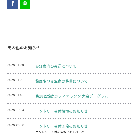
その他のお知らせ
2025-11-28
参加案内の発送について
2025-11-21
鈴鹿さつき温泉の特典について
2025-11-01
第28回鈴鹿シティマラソン 大会プログラム
2025-10-04
エントリー受付締切のお知らせ
2025-08-08
エントリー受付開始のお知らせ
エントリー受付を開始いたしました。