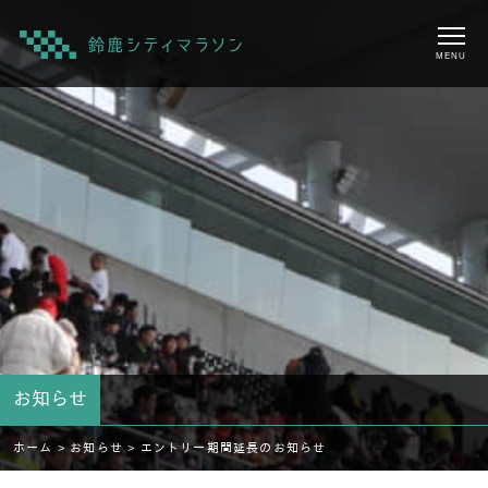
MENU
お知らせ
ホーム >
お知らせ >
エントリー期間延長のお知らせ