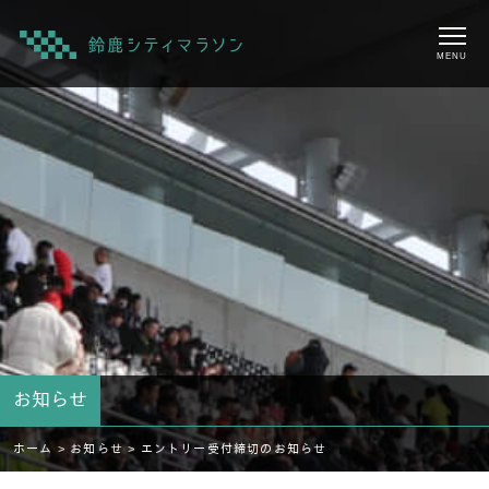
MENU
お知らせ
ホーム >
お知らせ >
エントリー受付締切のお知らせ