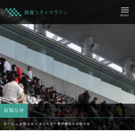
MENU
お知らせ
ホーム >
お知らせ >
エントリー受付締切のお知らせ