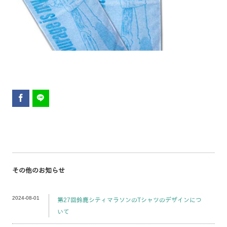
その他のお知らせ
2024-08-01
第27回鈴鹿シティマラソンのTシャツのデザインにつ
いて