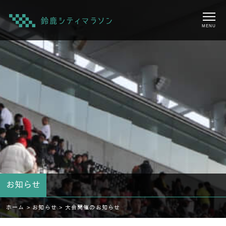
MENU
お知らせ
ホーム >
お知らせ >
大会開催のお知らせ