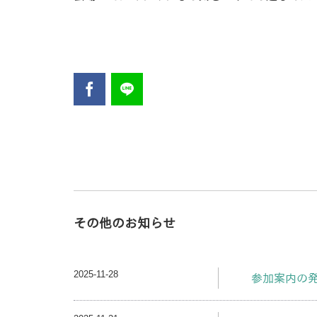
その他のお知らせ
2025-11-28
参加案内の