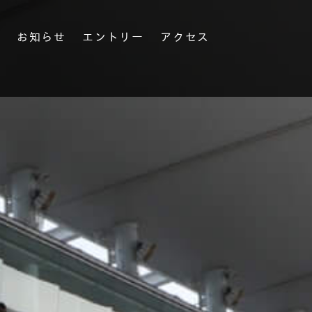
果
お知らせ
エントリー
アクセス