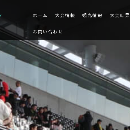
ホーム
大会情報
観光情報
大会結
お問い合わせ