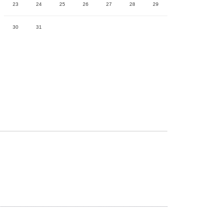
23
24
25
26
27
28
29
30
31