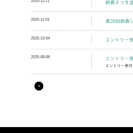
2025-11-21
鈴鹿さつき
2025-11-01
第28回鈴鹿
2025-10-04
エントリー
2025-08-08
エントリー
エントリー受付
<