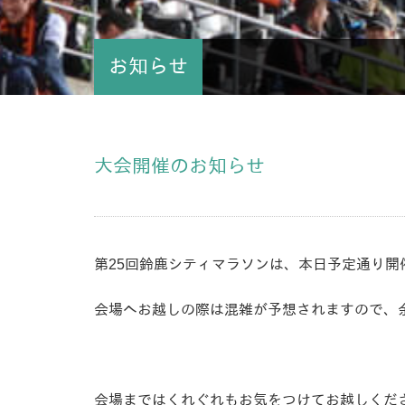
お知らせ
大会開催のお知らせ
第25回鈴鹿シティマラソンは、本日予定通り開
会場へお越しの際は混雑が予想されますので、
会場まではくれぐれもお気をつけてお越しくだ