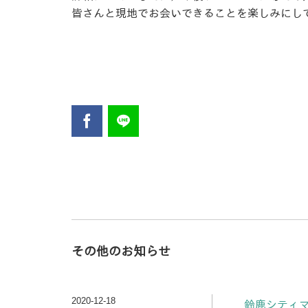
皆さんと現地でお会いできることを楽しみにし
その他のお知らせ
2020-12-18
鈴鹿シティマ