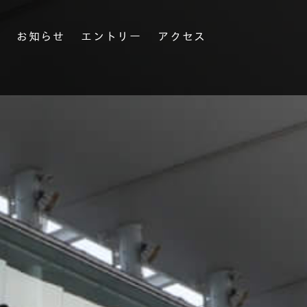
果
お知らせ
エントリー
アクセス