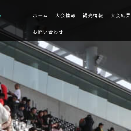
ホーム
大会情報
観光情報
大会結
お問い合わせ