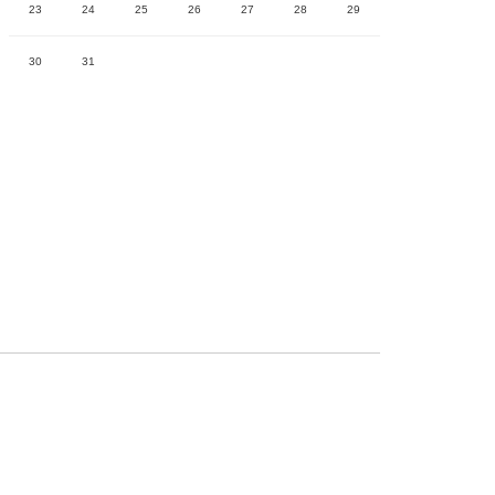
23
24
25
26
27
28
29
30
31