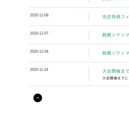
2020-12-08
完走特典フィ
2020-12-07
鈴鹿シティマラ
2020-12-04
鈴鹿シティマラ
2020-11-24
大会開催ま
大会開催までに
<