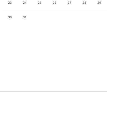
23
24
25
26
27
28
29
30
31