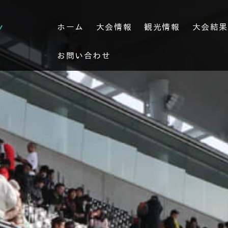
ホーム
大会情報
観光情報
大会結
お問い合わせ