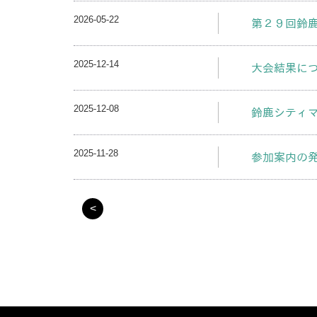
2026-05-22
第２９回鈴
2025-12-14
大会結果に
2025-12-08
鈴鹿シティ
2025-11-28
参加案内の
<