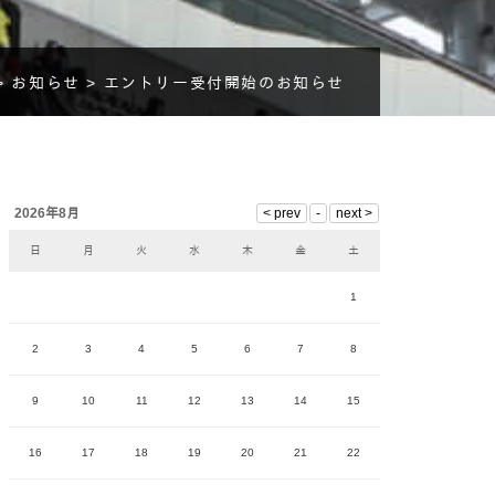
>
お知らせ >
エントリー受付開始のお知らせ
2026年8月
日
月
火
水
木
金
土
1
2
3
4
5
6
7
8
9
10
11
12
13
14
15
16
17
18
19
20
21
22