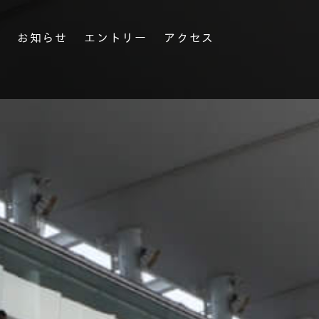
果
お知らせ
エントリー
アクセス