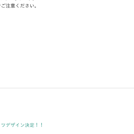
でご注意ください。
ャツデザイン決定！！