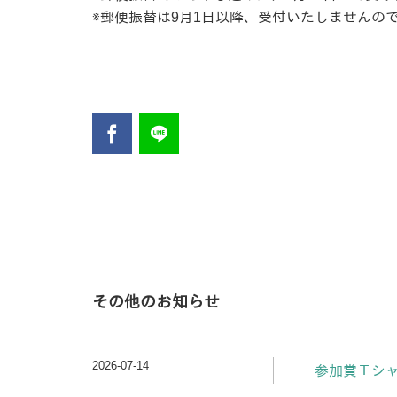
※郵便振替は9月1日以降、受付いたしませんの
その他のお知らせ
2026-07-14
参加賞Ｔシ