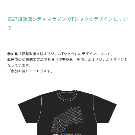
第27回鈴鹿シティマラソンのTシャツのデザインについ
て
参加賞「伊勢型紙文様オリジナルTシャツ」のデザインについて。
鈴鹿市の伝統的工芸品である「伊勢型紙」を用いたオリジナルデザインと
なっています。
ご参加お待ちしております。