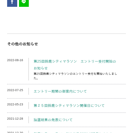
その他のお知らせ
2022-08-16
第25回鈴鹿シティマラソン エントリー受付開始の
お知らせ
第25回鈴鹿シティマラソンのエントリー受付を開始いたしまし
た。
2022-07-25
エントリー期間の御案内について
2022-05-23
第２５回鈴鹿シティマラソン開催日について
2021-12-28
抽選結果の発表について
2021-12-20