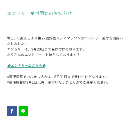
エントリー受付開始のお知らせ
本日、8月16日より第27回鈴鹿シティマラソンのエントリー受付を開始い
たしました。
エントリーは、9月20日まで受け付けております。
たくさんのエントリー、お待ちしております！
◆エントリーはこちら◆
※郵便振替でのお申し込みは、8月31日まで受け付けとなります。
※郵便振替は9月1日以降、受付いたしませんのでご注意ください。