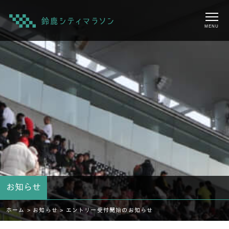
MENU
お知らせ
ホーム >
お知らせ >
エントリー受付開始のお知らせ