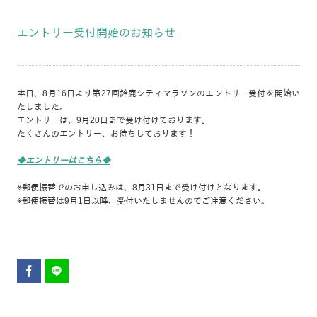
エントリー受付開始のお知らせ
本日、8月16日より第27回鈴鹿シティマラソンのエントリー受付を開始い
たしました。
エントリーは、9月20日まで受け付けております。
たくさんのエントリー、お待ちしております！
◆エントリーはこちら◆
※郵便振替でのお申し込みは、8月31日まで受け付けとなります。
※郵便振替は9月1日以降、受付いたしませんのでご注意ください。