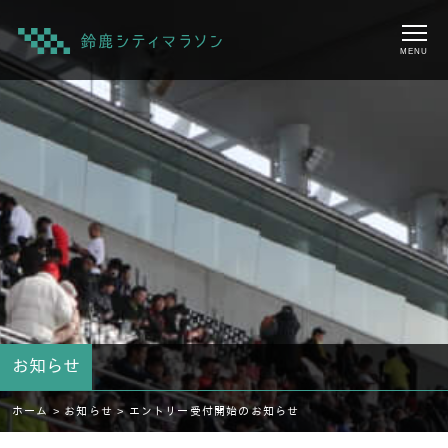
MENU
お知らせ
ホーム >
お知らせ >
エントリー受付開始のお知らせ