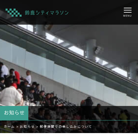
MENU
お知らせ
ホーム >
お知らせ >
郵便振替での申し込みについて