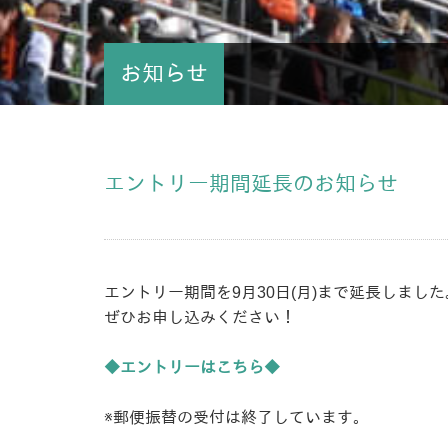
お知らせ
エントリー期間延長のお知らせ
エントリー期間を9月30日(月)まで延長しました
ぜひお申し込みください！
◆エントリーはこちら◆
※郵便振替の受付は終了しています。