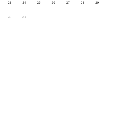
23
24
25
26
27
28
29
30
31