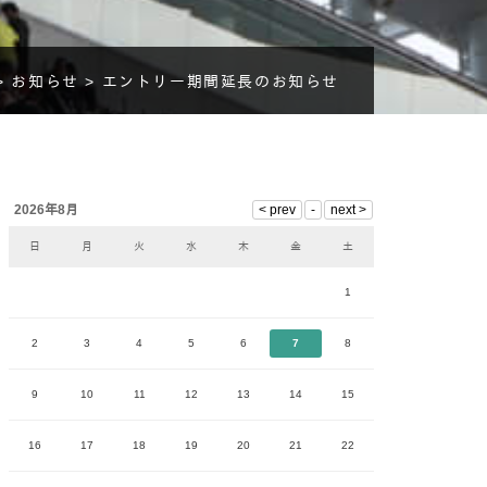
>
お知らせ >
エントリー期間延長のお知らせ
2026年8月
日
月
火
水
木
金
土
1
2
3
4
5
6
7
8
9
10
11
12
13
14
15
16
17
18
19
20
21
22