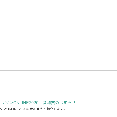
ラソンONLINE2020 参加賞のお知らせ
ンONLINE2020の参加賞をご紹介します。