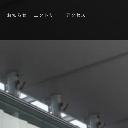
果
お知らせ
エントリー
アクセス