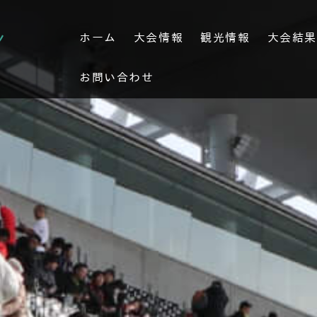
ホーム
大会情報
観光情報
大会結
お問い合わせ