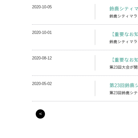
2020-10-05
鈴鹿シティマ
鈴鹿シティマラソ
2020-10-01
【重要なお知
鈴鹿シティマラソ
2020-08-12
【重要なお
第23回大会が
2020-05-02
第23回鈴鹿
第23回鈴鹿シ
<