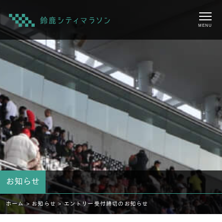
MENU
お知らせ
ホーム >
お知らせ >
エントリー受付締切のお知らせ