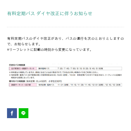
有料定期バス ダイヤ改正に伴うお知らせ
有料定期バスのダイヤ改正があり、バスの運行を次のとおりとしますの
で、お知らせします。
※リーフレットに記載の時刻から変更になっています。