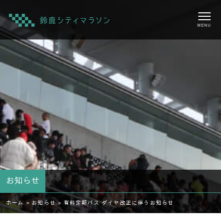
MENU
お知らせ
ホーム >
お知らせ >
有料定期バス ダイヤ改正に伴うお知らせ