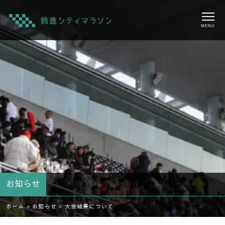
MENU
お知らせ
ホーム >
お知らせ >
大会結果について