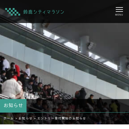
MENU
お知らせ
ホーム >
お知らせ >
エントリー受付開始のお知らせ