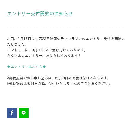
エントリー受付開始のお知らせ
本日、8月15日より第22回鈴鹿シティマラソンのエントリー受付を開始い
たしました。
エントリーは、9月30日まで受け付けております。
たくさんのエントリー、お待ちしております！
◆エントリーはこちら◆
※郵便振替でのお申し込みは、8月30日まで受け付けとなります。
※郵便振替は9月1日以降、受付いたしませんのでご注意ください。