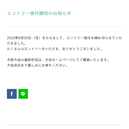
エントリー受付締切のお知らせ
2019年9月30日（月）をもちまして、エントリー受付を締め切らせていた
だきました。
たくさんのエントリーをいただき、ありがとうございました。
今後大会の進捗状況は、大会ホームページにてご報告いたします。
大会当日まで楽しみにお待ちください。