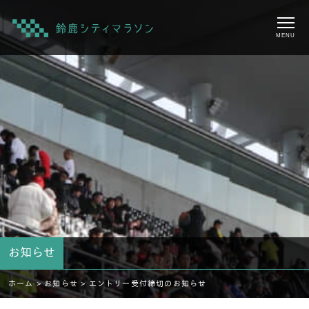
MENU
お知らせ
ホーム >
お知らせ >
エントリー受付締切のお知らせ