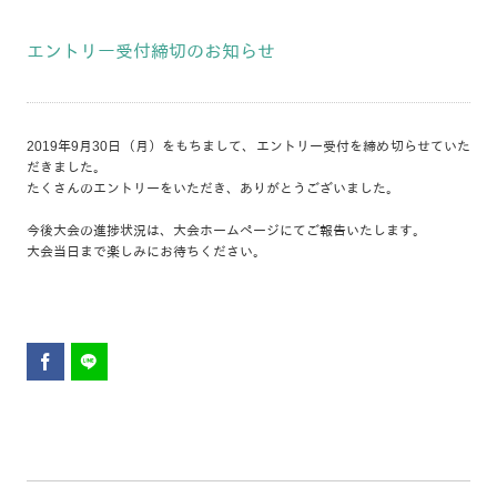
エントリー受付締切のお知らせ
2019年9月30日（月）をもちまして、エントリー受付を締め切らせていた
だきました。
たくさんのエントリーをいただき、ありがとうございました。
今後大会の進捗状況は、大会ホームページにてご報告いたします。
大会当日まで楽しみにお待ちください。