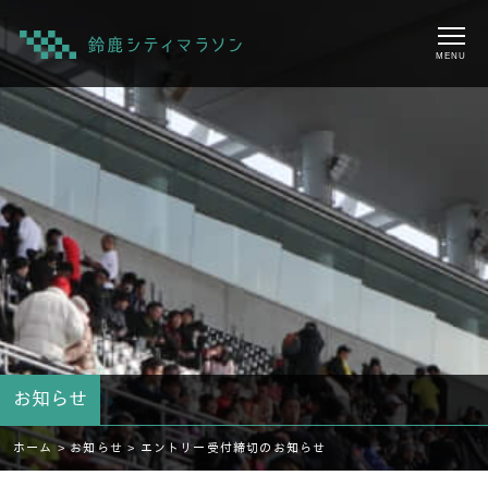
MENU
お知らせ
ホーム >
お知らせ >
エントリー受付締切のお知らせ