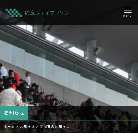
MENU
お知らせ
ホーム >
お知らせ >
参加賞のお知らせ