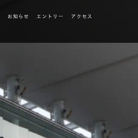
果
お知らせ
エントリー
アクセス