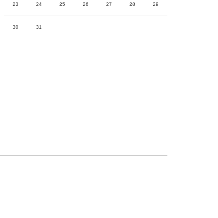
23
24
25
26
27
28
29
30
31