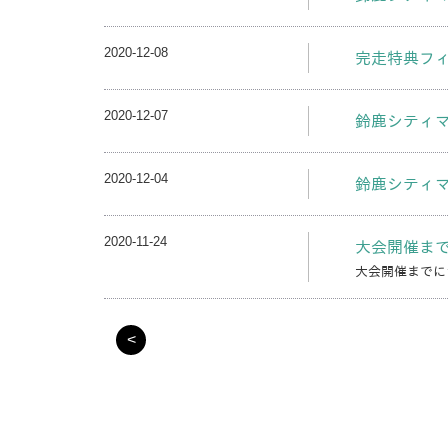
2020-12-08
完走特典フィ
2020-12-07
鈴鹿シティマラ
2020-12-04
鈴鹿シティマラ
2020-11-24
大会開催ま
大会開催までに
<