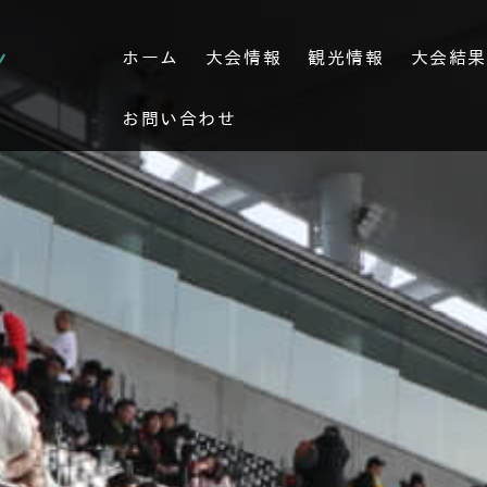
ホーム
大会情報
観光情報
大会結
お問い合わせ