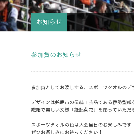
お知らせ
参加賞のお知らせ
参加賞としてお渡しする、スポーツタオルのデ
デザインは鈴鹿市の伝統工芸品である伊勢型紙
繊細で美しい文様「縁起菊花」を彫っていただ
スポーツタオルの色は大会当日のお楽しみです
ぜひお楽しみにお待ちください！