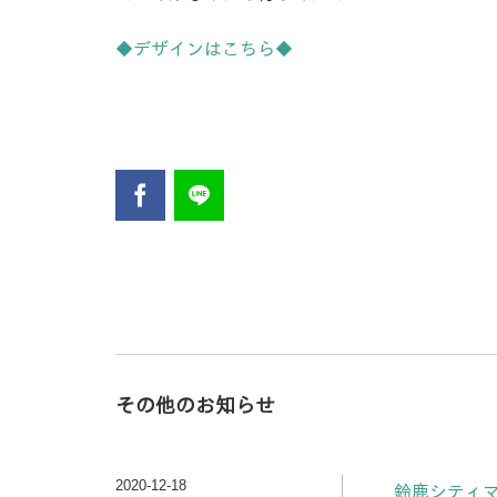
◆デザインはこちら◆
その他のお知らせ
2020-12-18
鈴鹿シティマ