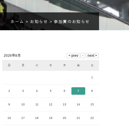
ホーム >
お知らせ >
参加賞のお知らせ
2026年8月
日
月
火
水
木
金
土
1
2
3
4
5
6
7
8
9
10
11
12
13
14
15
16
17
18
19
20
21
22