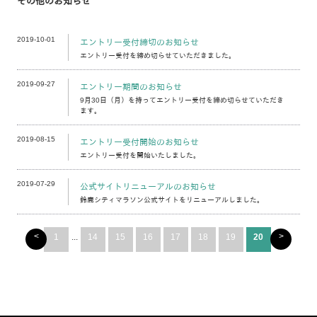
その他のお知らせ
2019-10-01
エントリー受付締切のお知らせ
エントリー受付を締め切らせていただきました。
2019-09-27
エントリー期間のお知らせ
9月30日（月）を持ってエントリー受付を締め切らせていただき
ます。
2019-08-15
エントリー受付開始のお知らせ
エントリー受付を開始いたしました。
2019-07-29
公式サイトリニューアルのお知らせ
鈴鹿シティマラソン公式サイトをリニューアルしました。
<
>
1
...
14
15
16
17
18
19
20