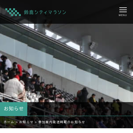
MENU
お知らせ
ホーム >
お知らせ >
参加案内発送時期のお知らせ