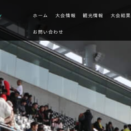
ホーム
大会情報
観光情報
大会結
お問い合わせ