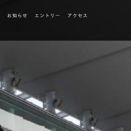
果
お知らせ
エントリー
アクセス