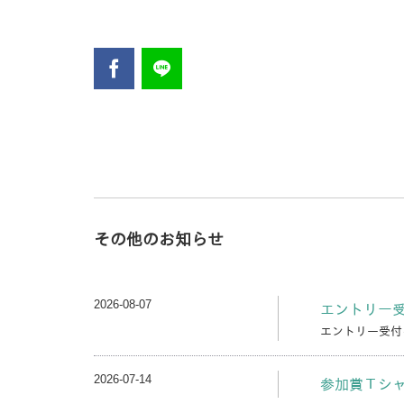
その他のお知らせ
2026-08-07
エントリー
エントリー受付
2026-07-14
参加賞Ｔシ