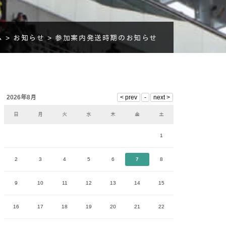
 >
お知らせ >
参加案内発送時期のお知らせ
2026年8月
日
月
火
水
木
金
土
1
2
3
4
5
6
7
8
9
10
11
12
13
14
15
16
17
18
19
20
21
22