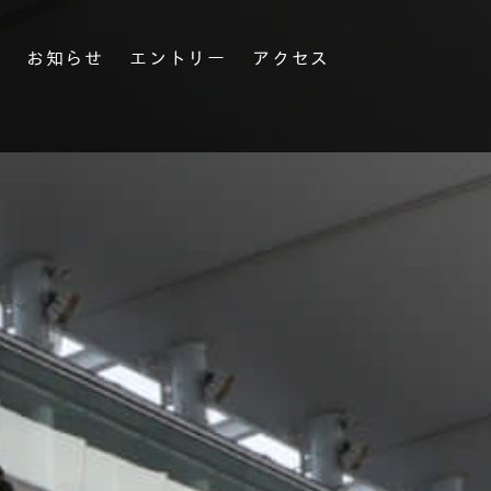
果
お知らせ
エントリー
アクセス