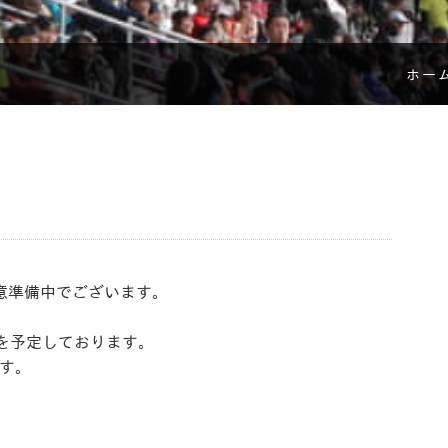
ホーム
意準備中でございます。
を予定しております。
す。