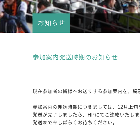
お知らせ
参加案内発送時期のお知らせ
現在参加者の皆様へお送りする参加案内を、鋭
参加案内の発送時期につきましては、12月上旬
発送が完了しましたら、HPにてご連絡いたしま
発送まで今しばらくお待ちください。