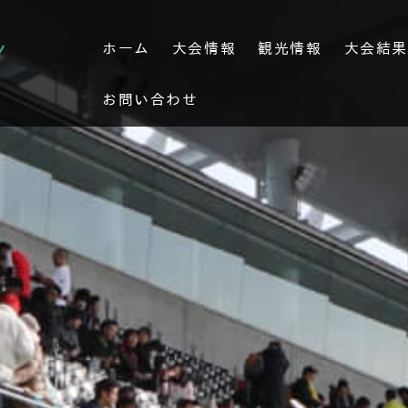
ホーム
大会情報
観光情報
大会結
お問い合わせ