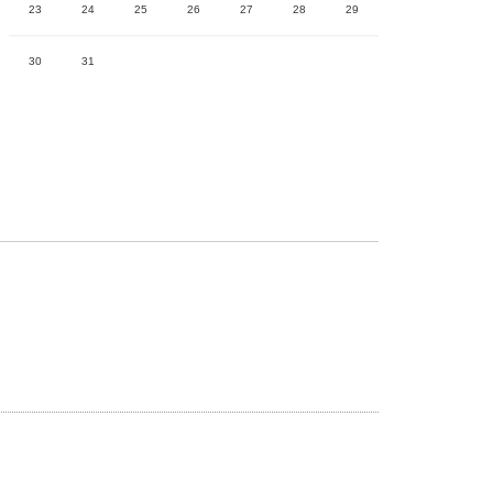
23
24
25
26
27
28
29
30
31