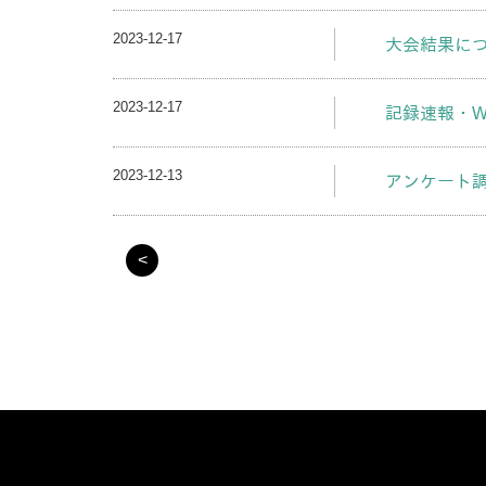
2023-12-17
大会結果に
2023-12-17
記録速報・W
2023-12-13
アンケート
<