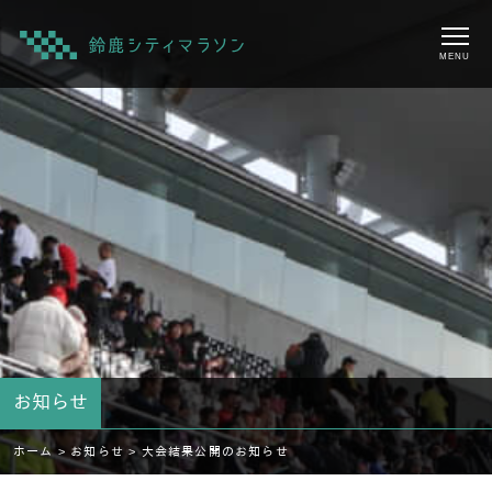
MENU
お知らせ
ホーム >
お知らせ >
大会結果公開のお知らせ