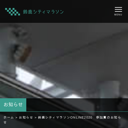
MENU
お知らせ
ホーム >
お知らせ >
鈴鹿シティマラソンONLINE2020 参加賞のお知ら
せ