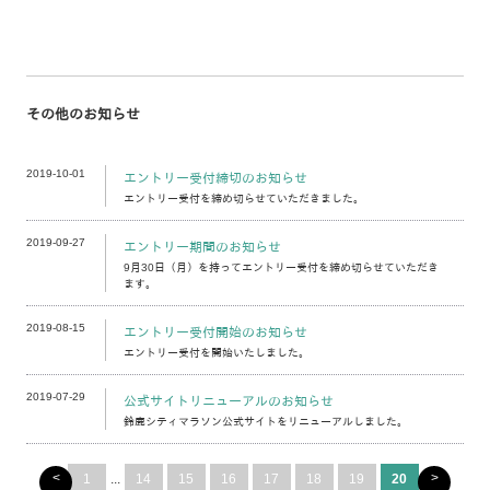
その他のお知らせ
2019-10-01
エントリー受付締切のお知らせ
エントリー受付を締め切らせていただきました。
2019-09-27
エントリー期間のお知らせ
9月30日（月）を持ってエントリー受付を締め切らせていただき
ます。
2019-08-15
エントリー受付開始のお知らせ
エントリー受付を開始いたしました。
2019-07-29
公式サイトリニューアルのお知らせ
鈴鹿シティマラソン公式サイトをリニューアルしました。
<
>
1
...
14
15
16
17
18
19
20