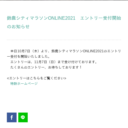
鈴鹿シティマラソンONLINE2021 エントリー受付開始
のお知らせ
本日10月7日（木）より、鈴鹿シティマラソンONLINE2021のエントリ
ー受付を開始いたしました。
エントリーは、11月7日（日）まで受け付けております。
たくさんのエントリー、お待ちしております！
≪エントリーはこちらをご覧ください≫
特設ホームページ