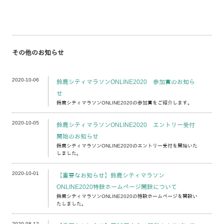
その他のお知らせ
2020-10-06
鈴鹿シティマラソンONLINE2020 参加賞のお知ら
せ
鈴鹿シティマラソンONLINE2020の参加賞をご紹介します。
2020-10-05
鈴鹿シティマラソンONLINE2020 エントリー受付
開始のお知らせ
鈴鹿シティマラソンONLINE2020のエントリー受付を開始いた
しました。
2020-10-01
【重要なお知らせ】鈴鹿シティマラソン
ONLINE2020特設ホームページ開設について
鈴鹿シティマラソンONLINE2020の特設ホームページを開設い
たしました。
2020-08-12