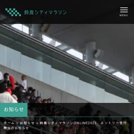
MENU
お知らせ
ホーム >
お知らせ >
鈴鹿シティマラソンONLINE2021 エントリー受付
開始のお知らせ