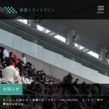
MENU
お知らせ
ホーム >
お知らせ >
鈴鹿シティマラソンONLINE2021 エントリー受付
開始のお知らせ