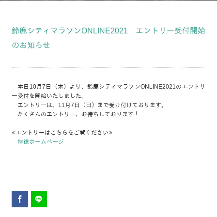
鈴鹿シティマラソンONLINE2021 エントリー受付開始
のお知らせ
本日10月7日（木）より、鈴鹿シティマラソンONLINE2021のエントリ
ー受付を開始いたしました。
エントリーは、11月7日（日）まで受け付けております。
たくさんのエントリー、お待ちしております！
≪エントリーはこちらをご覧ください≫
特設ホームページ