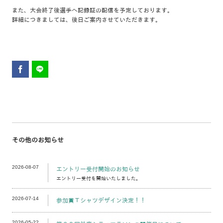
また、大会終了後選手へ記録証の配信を予定しております。
詳細につきましては、後日ご案内させていただきます。
その他のお知らせ
2026-08-07
エントリー受付開始のお知らせ
エントリー受付を開始いたしました。
2026-07-14
参加賞Ｔシャツデザイン決定！！
2026-05-22