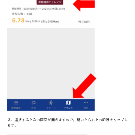
２．選択すると次の画面が開きますので，開いたら右上の記録をタップし
ます。