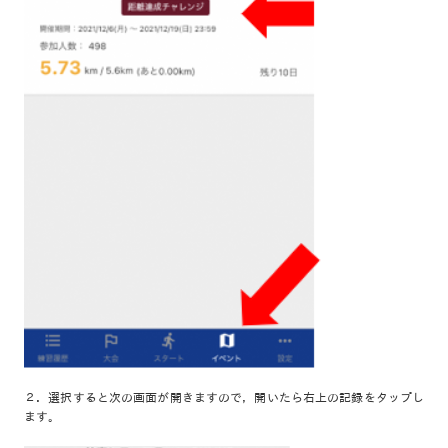
２．選択すると次の画面が開きますので，開いたら右上の記録をタップし
ます。