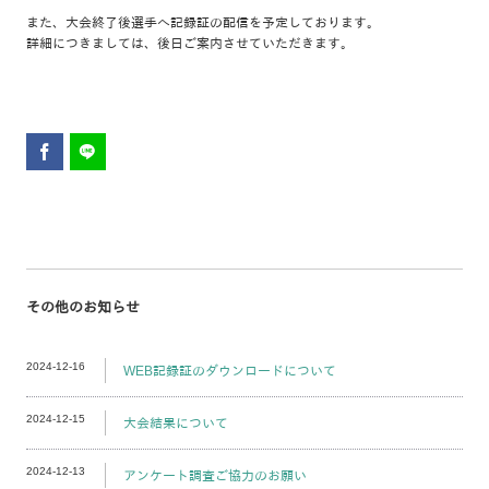
また、大会終了後選手へ記録証の配信を予定しております。
詳細につきましては、後日ご案内させていただきます。
その他のお知らせ
2024-12-16
WEB記録証のダウンロードについて
2024-12-15
大会結果について
2024-12-13
アンケート調査ご協力のお願い