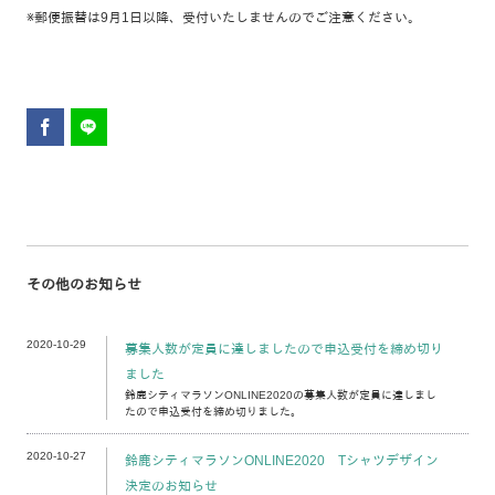
※郵便振替は9月1日以降、受付いたしませんのでご注意ください。
その他のお知らせ
2020-10-29
募集人数が定員に達しましたので申込受付を締め切り
ました
鈴鹿シティマラソンONLINE2020の募集人数が定員に達しまし
たので申込受付を締め切りました。
2020-10-27
鈴鹿シティマラソンONLINE2020 Tシャツデザイン
決定のお知らせ