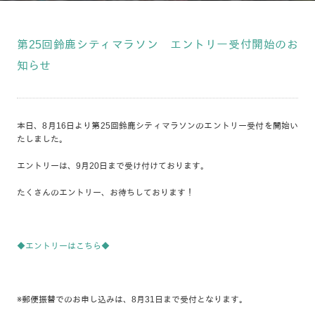
第25回鈴鹿シティマラソン エントリー受付開始のお
知らせ
本日、8月16日より第25回鈴鹿シティマラソンのエントリー受付を開始い
たしました。
エントリーは、9月20日まで受け付けております。
たくさんのエントリー、お待ちしております！
◆エントリーはこちら◆
※郵便振替でのお申し込みは、8月31日まで受付となります。