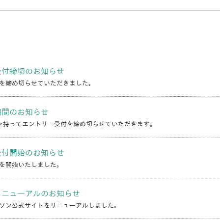
受付締切のお知らせ
を締め切らせていただきました。
期間のお知らせ
）を持ってエントリー受付を締め切らせていただきます。
受付開始のお知らせ
を開始いたしました。
リニューアルのお知らせ
ソン公式サイトをリニューアルしました。