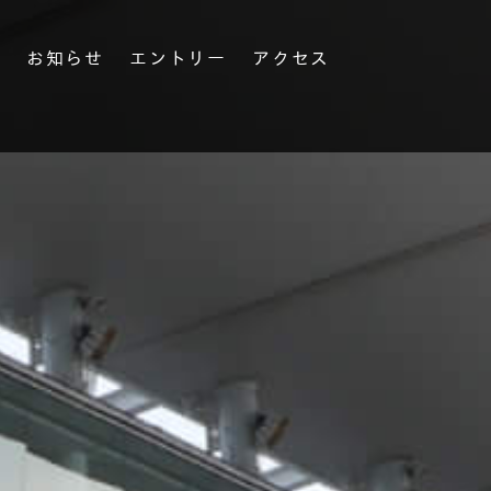
果
お知らせ
エントリー
アクセス