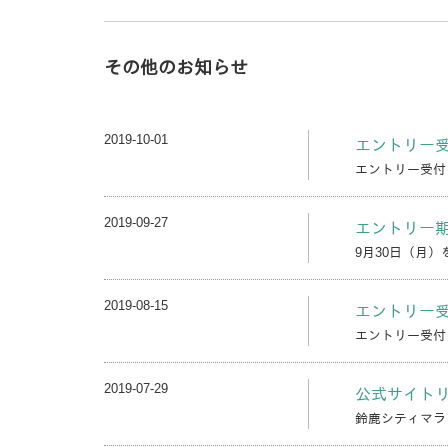
その他のお知らせ
2019-10-01
エントリー
エントリー受付
2019-09-27
エントリー
9月30日（月
2019-08-15
エントリー
エントリー受付
2019-07-29
公式サイト
鈴鹿シティマラ