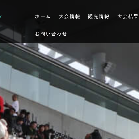
ホーム
大会情報
観光情報
大会結
お問い合わせ