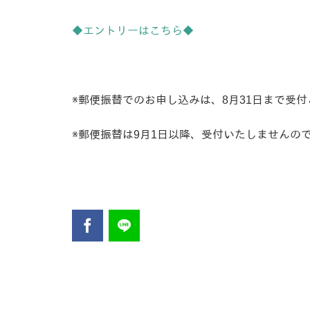
◆エントリーはこちら◆
※郵便振替でのお申し込みは、8月31日まで受
※郵便振替は9月1日以降、受付いたしませんの