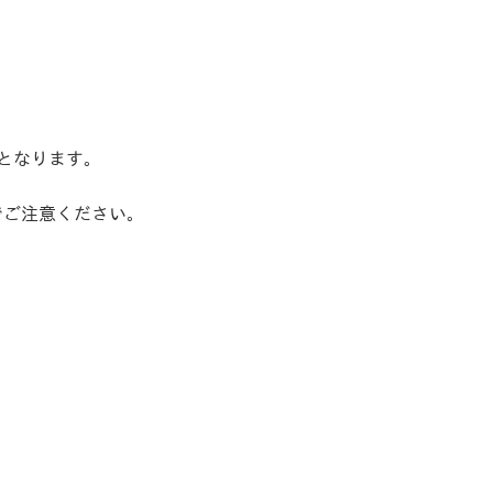
付となります。
でご注意ください。