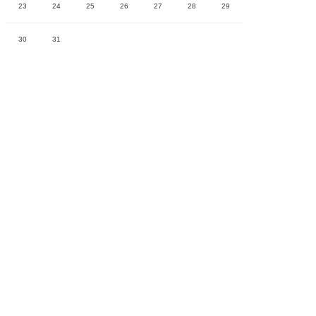
23
24
25
26
27
28
29
30
31