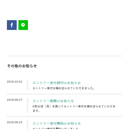
その他のお知らせ
2019-10-01
エントリー受付締切のお知らせ
エントリー受付を締め切らせていただきました。
2019-09-27
エントリー期間のお知らせ
9月30日（月）を持ってエントリー受付を締め切らせていただき
ます。
2019-08-15
エントリー受付開始のお知らせ
エントリー受付を開始いたしました。