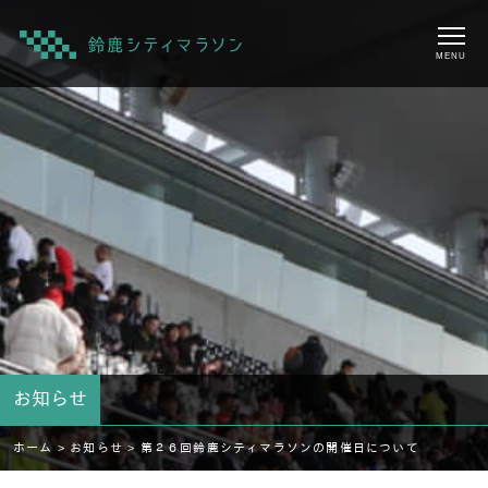
MENU
お知らせ
ホーム >
お知らせ >
第２６回鈴鹿シティマラソンの開催日について