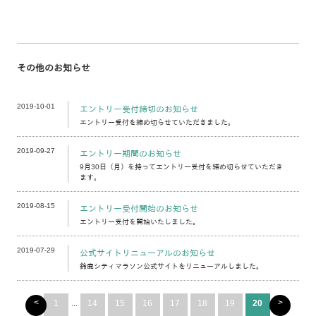
その他のお知らせ
2019-10-01
エントリー受付締切のお知らせ
エントリー受付を締め切らせていただきました。
2019-09-27
エントリー期間のお知らせ
9月30日（月）を持ってエントリー受付を締め切らせていただき
ます。
2019-08-15
エントリー受付開始のお知らせ
エントリー受付を開始いたしました。
2019-07-29
公式サイトリニューアルのお知らせ
鈴鹿シティマラソン公式サイトをリニューアルしました。
<
>
1
...
14
15
16
17
18
19
20