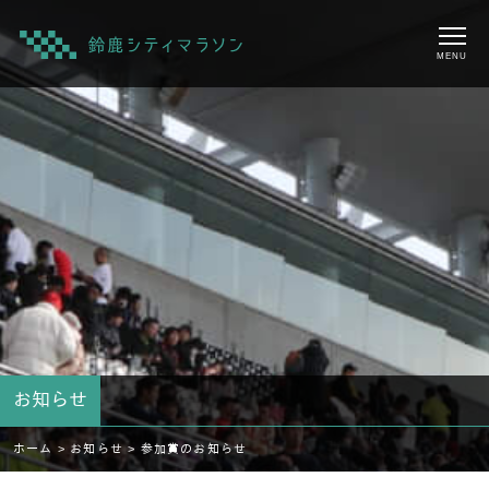
MENU
お知らせ
ホーム >
お知らせ >
参加賞のお知らせ